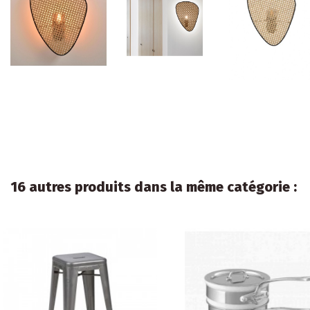
16 autres produits dans la même catégorie :