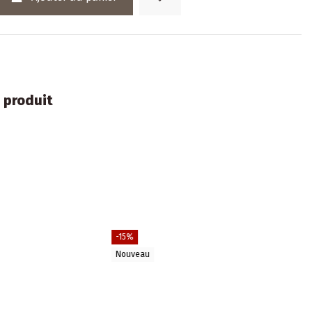
 produit
Nouveau