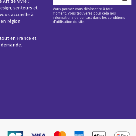
 Art de Vivre :
esign, senteurs et
Vous pouvez vous désinscrire à tout
moment. Vous trouverez pour cela nos
vous accueille à
informations de contact dans les conditions
 en région
d'utilisation du site.
rtout en France et
r demande.