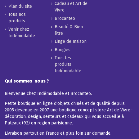
Cadeau et Art de
Plan du site
Vivre
Tous nos
Brocanteo
produits
Beauté & Bien
Venir chez
être
Indémodable
Linge de maison
Bougies
Tous les
produits
Indémodable
Qui sommes-nous ?
Bienvenue chez Indémodable et Brocanteo.
Petite boutique en ligne d'objets chinés et de qualité depuis
2005 devenue en 2007 une boutique concept store Art de Vivre :
décoration, design, senteurs et cadeaux qui vous accueille à
Puteaux (92) en région parisienne.
Livraison partout en France et plus loin sur demande.