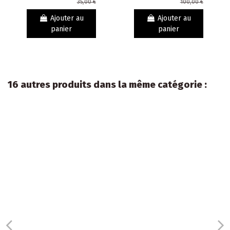
35,00 €
100,00 €
Ajouter au
Ajouter au
panier
panier
16 autres produits dans la même catégorie :