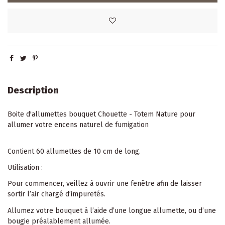
Description
Boite d'allumettes bouquet Chouette - Totem Nature pour
allumer votre encens naturel de fumigation
Contient 60 allumettes de 10 cm de long.
Utilisation :
Pour commencer, veillez à ouvrir une fenêtre afin de laisser
sortir l’air chargé d’impuretés.
Allumez votre bouquet à l’aide d’une longue allumette, ou d’une
bougie préalablement allumée.