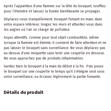
Après l’apparition d’une flamme sur la tête du bouquet, soufflez
pour l’éteindre et laissez la fumée bienfaisante se propager.
Déplacez-vous tranquillement, bouquet fumant en main, dans
votre espace intérieur, longez les murs et attardez-vous dans
les angles où l’air se charge de pollution.
Soyez attentifs.​ Comme pour tout objet combustible, même
lorsque la flamme est éteinte, il convient de faire attention et ne
pas laisser le bouquet sans surveillance. Ne vous déplacez pas
au-dessus d’une moquette sans tenir une coupelle en dessous.
Ne vous approchez pas de produits inflammables.
Gardez bien le bouquet à la main du début à la fin. ​ Puis posez
le bouquet sur une coupelle le temps qu’il s’éteigne seul sous
votre surveillance, ou écrasez légèrement la partie fumante.
Détails du produit