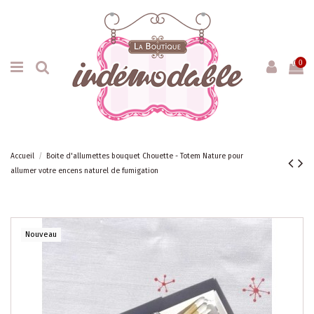
0
Accueil
Boite d'allumettes bouquet Chouette - Totem Nature pour
allumer votre encens naturel de fumigation
Nouveau