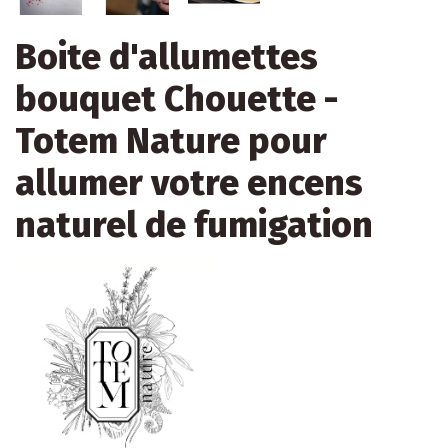
Boite d'allumettes
bouquet Chouette -
Totem Nature pour
allumer votre encens
naturel de fumigation