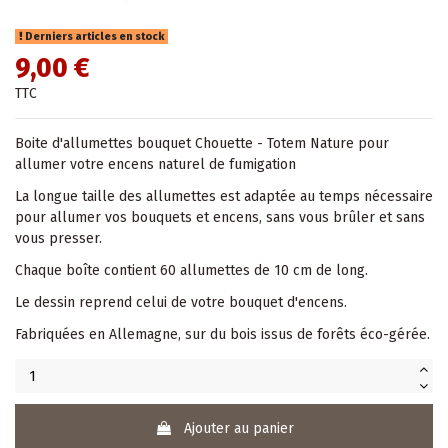
Derniers articles en stock
9,00 €
TTC
Boite d'allumettes bouquet Chouette - Totem Nature pour
allumer votre encens naturel de fumigation
La longue taille des allumettes est adaptée au temps nécessaire
pour allumer vos bouquets et encens, sans vous brûler et sans
vous presser.
Chaque boîte contient 60 allumettes de 10 cm de long.
Le dessin reprend celui de votre bouquet d'encens.
Fabriquées en Allemagne, sur du bois issus de forêts éco-gérée.
Ajouter au panier