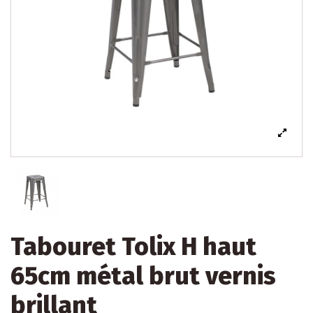
Tabouret Tolix H haut
65cm métal brut vernis
brillant