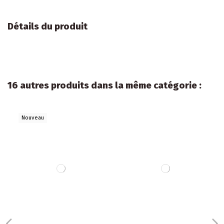
Détails du produit
16 autres produits dans la même catégorie :
Nouveau