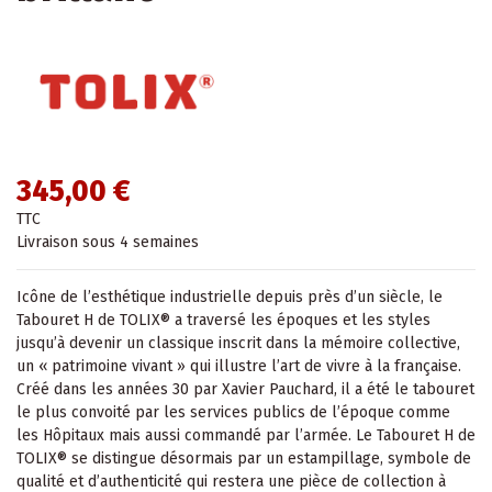
345,00 €
TTC
Livraison sous 4 semaines
Icône de l’esthétique industrielle depuis près d’un siècle, le
Tabouret H de TOLIX® a traversé les époques et les styles
jusqu’à devenir un classique inscrit dans la mémoire collective,
un « patrimoine vivant » qui illustre l’art de vivre à la française.
Créé dans les années 30 par Xavier Pauchard, il a été le tabouret
le plus convoité par les services publics de l’époque comme
les Hôpitaux mais aussi commandé par l’armée. Le Tabouret H de
TOLIX® se distingue désormais par un estampillage, symbole de
qualité et d’authenticité qui restera une pièce de collection à