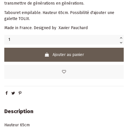
transmettre de générations en générations.
Tabouret empilable. Hauteur 65cm. Possibilité d'ajouter une
galette TOLIX.
Made in France. Designed by Xavier Pauchard
Ajouter au panier
Description
Hauteur 65cm