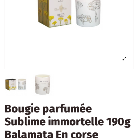
Bougie parfumée
Sublime immortelle 190g
Balamata En corse