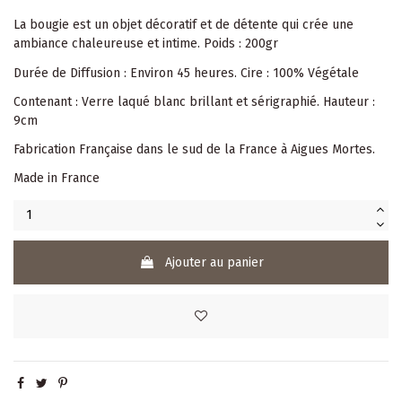
La bougie est un objet décoratif et de détente qui crée une
ambiance chaleureuse et intime. Poids : 200gr
Durée de Diffusion : Environ 45 heures. Cire : 100% Végétale
Contenant : Verre laqué blanc brillant et sérigraphié. Hauteur :
9cm
Fabrication Française dans le sud de la France à Aigues Mortes.
Made in France
Ajouter au panier