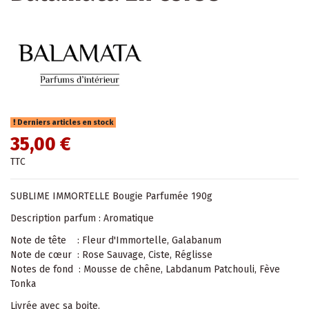
Derniers articles en stock
35,00 €
TTC
SUBLIME IMMORTELLE Bougie Parfumée 190g
Description parfum : Aromatique
Note de tête : Fleur d'Immortelle, Galabanum
Note de cœur : Rose Sauvage, Ciste, Réglisse
Notes de fond : Mousse de chêne, Labdanum Patchouli, Fève
Tonka
Livrée avec sa boite.