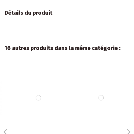
Détails du produit
16 autres produits dans la même catégorie :