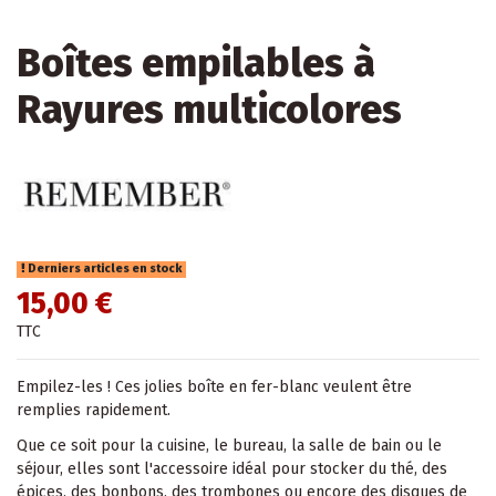
Boîtes empilables à
Rayures multicolores
Derniers articles en stock
15,00 €
TTC
Empilez-les ! Ces jolies boîte en fer-blanc veulent être
remplies rapidement.
Que ce soit pour la cuisine, le bureau, la salle de bain ou le
séjour, elles sont l'accessoire idéal pour stocker du thé, des
épices, des bonbons, des trombones ou encore des disques de