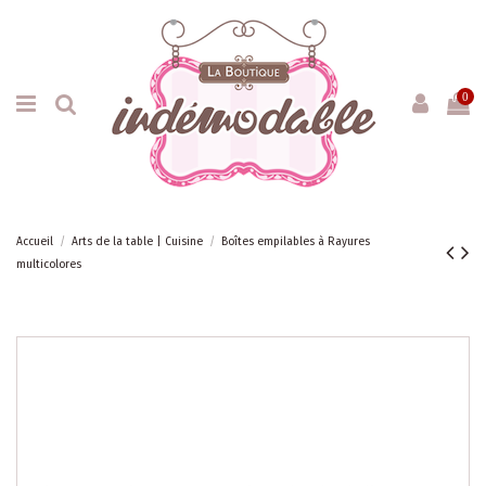
0
Accueil
Arts de la table | Cuisine
Boîtes empilables à Rayures
multicolores