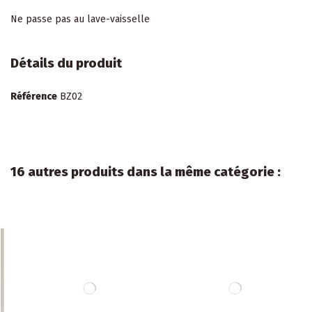
Ne passe pas au lave-vaisselle
Détails du produit
Référence
BZ02
16 autres produits dans la même catégorie :