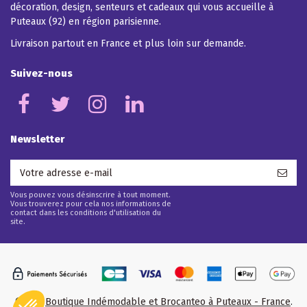
décoration, design, senteurs et cadeaux qui vous accueille à
Puteaux (92) en région parisienne.
Livraison partout en France et plus loin sur demande.
Suivez-nous
Newsletter
Vous pouvez vous désinscrire à tout moment.
Vous trouverez pour cela nos informations de
contact dans les conditions d'utilisation du
site.
©2025
Boutique Indémodable et Brocanteo à Puteaux - France
.