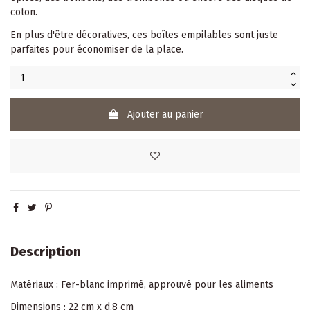
coton.
En plus d'être décoratives, ces boîtes empilables sont juste
parfaites pour économiser de la place.
Ajouter au panier
Description
Matériaux : Fer-blanc imprimé, approuvé pour les aliments
Dimensions : 22 cm x d.8 cm