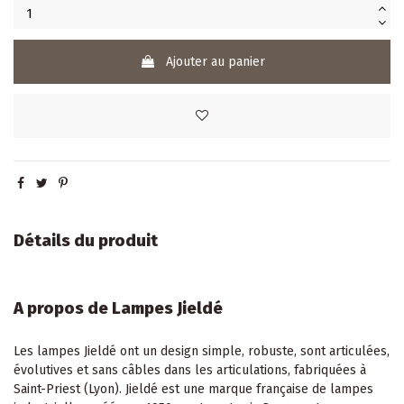
Ajouter au panier
Détails du produit
A propos de Lampes Jieldé
Les lampes Jieldé ont un design simple, robuste, sont articulées,
évolutives et sans câbles dans les articulations, fabriquées à
Saint-Priest (Lyon). Jieldé est une marque française de lampes