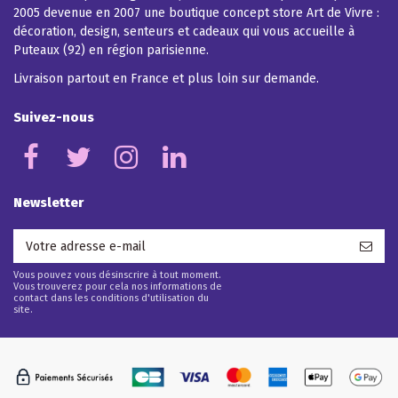
2005 devenue en 2007 une boutique concept store Art de Vivre :
décoration, design, senteurs et cadeaux qui vous accueille à
Puteaux (92) en région parisienne.
Livraison partout en France et plus loin sur demande.
Suivez-nous
Newsletter
Vous pouvez vous désinscrire à tout moment.
Vous trouverez pour cela nos informations de
contact dans les conditions d'utilisation du
site.