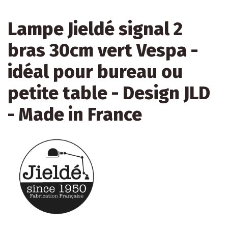
Lampe Jieldé signal 2
bras 30cm vert Vespa -
idéal pour bureau ou
petite table - Design JLD
- Made in France