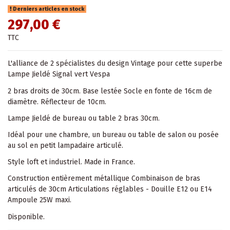
Derniers articles en stock
297,00 €
TTC
L'alliance de 2 spécialistes du design Vintage pour cette superbe
Lampe Jieldé Signal vert Vespa
2 bras droits de 30cm. Base lestée Socle en fonte de 16cm de
diamètre. Réflecteur de 10cm.
Lampe Jieldé de bureau ou table 2 bras 30cm.
Idéal pour une chambre, un bureau ou table de salon ou posée
au sol en petit lampadaire articulé.
Style loft et industriel. Made in France.
Construction entièrement métallique Combinaison de bras
articulés de 30cm Articulations réglables - Douille E12 ou E14
Ampoule 25W maxi.
Disponible.