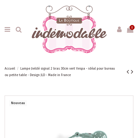
0
Accueil
Lampe Jieldé signal 2 bras 30cm vert Vespa - idéal pour bureau
ou petite table - Design JLD - Made in France
Nouveau