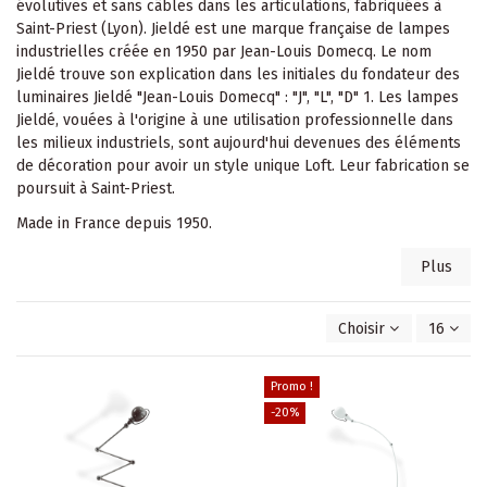
évolutives et sans câbles dans les articulations, fabriquées à
Saint-Priest (Lyon). Jieldé est une marque française de lampes
industrielles créée en 1950 par Jean-Louis Domecq. Le nom
Jieldé trouve son explication dans les initiales du fondateur des
luminaires Jieldé "Jean-Louis Domecq" : "J", "L", "D" 1. Les lampes
Jieldé, vouées à l'origine à une utilisation professionnelle dans
les milieux industriels, sont aujourd'hui devenues des éléments
de décoration pour avoir un style unique Loft. Leur fabrication se
poursuit à Saint-Priest.
Made in France depuis 1950.
Plus
Choisir
16
Promo !
-20%