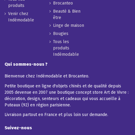
Brocanteo
produits
Beauté & Bien
Venir chez
être
Indémodable
Linge de maison
Bougies
Tous les
produits
Indémodable
Qui sommes-nous ?
Bienvenue chez Indémodable et Brocanteo.
Petite boutique en ligne d'objets chinés et de qualité depuis
2005 devenue en 2007 une boutique concept store Art de Vivre :
décoration, design, senteurs et cadeaux qui vous accueille à
Puteaux (92) en région parisienne.
Livraison partout en France et plus loin sur demande.
Suivez-nous