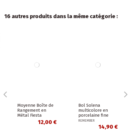
16 autres produits dans la même catégorie :
Moyenne Boîte de
Bol Solena
Rangement en
multicolore en
Métal Fiesta
porcelaine fine
REMEMBER
12,00 €
14,90 €