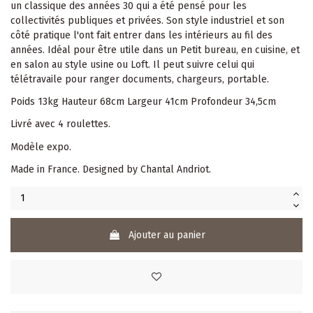
un classique des années 30 qui a été pensé pour les
collectivités publiques et privées. Son style industriel et son
côté pratique l'ont fait entrer dans les intérieurs au fil des
années. Idéal pour être utile dans un Petit bureau, en cuisine, et
en salon au style usine ou Loft. Il peut suivre celui qui
télétravaile pour ranger documents, chargeurs, portable.
Poids 13kg Hauteur 68cm Largeur 41cm Profondeur 34,5cm
Livré avec 4 roulettes.
Modèle expo.
Made in France. Designed by Chantal Andriot.
Ajouter au panier