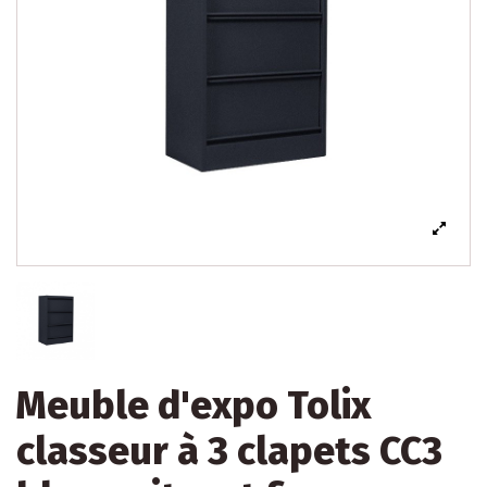
Meuble d'expo Tolix
classeur à 3 clapets CC3