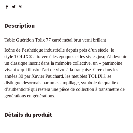
Description
Table Guéridon Tolix 77 carré métal brut verni brillant
Icône de l’esthétique industrielle depuis près d’un siècle, le
style TOLIX® a traversé les époques et les styles jusqu’à devenir
un classique inscrit dans la mémoire collective, un « patrimoine
vivant » qui illustre l’art de vivre à la française. Créé dans les
années 30 par Xavier Pauchard, les meubles TOLIX® se
distingue désormais par un estampillage, symbole de qualité et
d’authenticité qui restera une pièce de collection à transmettre de
générations en générations.
Détails du produit