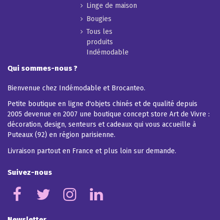
Linge de maison
Bougies
Tous les
produits
Indémodable
Qui sommes-nous ?
Bienvenue chez Indémodable et Brocanteo.
Petite boutique en ligne d'objets chinés et de qualité depuis
2005 devenue en 2007 une boutique concept store Art de Vivre :
décoration, design, senteurs et cadeaux qui vous accueille à
Puteaux (92) en région parisienne.
Livraison partout en France et plus loin sur demande.
Suivez-nous
Newsletter