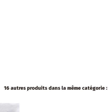
16 autres produits dans la même catégorie :